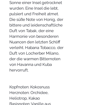
Sonne einer Insel getrocknet
wurden. Eine Insel die lebt,
pulsiert und Freiheit atmet.
Die süße Note von Honig, der
bittere und leidenschaftliche
Duft von Tabak, der eine
Harmonie von besonderen
Nuancen den letzten Schliff
verleiht. Habana Tobacco, der
Duft von Locherber Milano,
der die warmen Bitternoten
von Havanna und Kuba
hervorruft.
Kopfnoten: Kokosnuss
Herznoten: Orchidee,
Heliotrop, Kakao
Basisnoten: Vanille aus