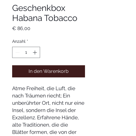
Geschenkbox
Habana Tobacco
Preis
€ 86,00
Anzahl
*
In den Warenkorb
Atme Freiheit, die Luft, die
nach Träumen riecht; Ein
unberührter Ort, nicht nur eine
Insel, sondern die Insel der
Exzellenz. Erfahrene Hände,
alte Traditionen, die die
Blätter formen, die von der