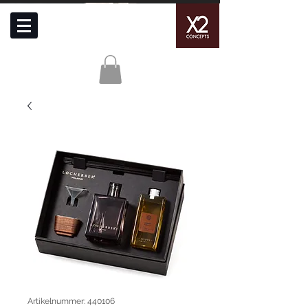
Artikelnummer: 440106