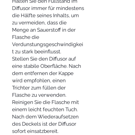
Halten Sie den Füllstand im
Diffusor immer für mindestens
die Hälfte seines Inhalts, um
zu vermeiden, dass die
Menge an Sauerstoff in der
Flasche die
Verdunstungsgeschwindigkei
t zu stark beeinflusst.
Stellen Sie den Diffusor auf
eine stabile Oberfläche. Nach
dem entfernen der Kappe
wird empfohlen, einen
Trichter zum füllen der
Flasche zu verwenden.
Reinigen Sie die Flasche mit
einem leicht feuchten Tuch.
Nach dem Wiederaufsetzen
des Deckels ist der Diffusor
sofort einsatzbereit.