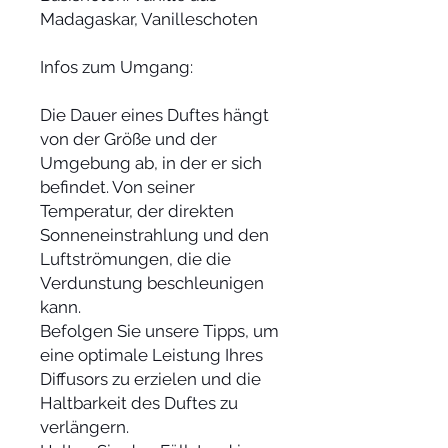
Madagaskar, Vanilleschoten
Infos zum Umgang:
Die Dauer eines Duftes hängt
von der Größe und der
Umgebung ab, in der er sich
befindet. Von seiner
Temperatur, der direkten
Sonneneinstrahlung und den
Luftströmungen, die die
Verdunstung beschleunigen
kann.
Befolgen Sie unsere Tipps, um
eine optimale Leistung Ihres
Diffusors zu erzielen und die
Haltbarkeit des Duftes zu
verlängern.