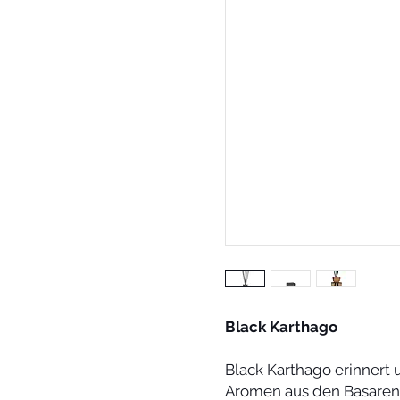
Black Karthago
Black Karthago erinnert 
Aromen aus den Basaren 