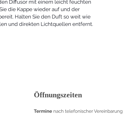
en Diffusor mit einem leicht feuchten
 Sie die Kappe wieder auf und der
zbereit. Halten Sie den Duft so weit wie
n und direkten Lichtquellen entfernt.
Öffnungszeiten
Termine
nach telefonischer Vereinbarung