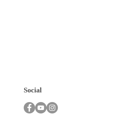
Social