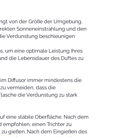
ängt von der Größe der Umgebung,
direkten Sonneneinstrahlung und den
die Verdunstung beschleunigen
s, um eine optimale Leistung Ihres
und die Lebensdauer des Duftes zu
 im Diffusor immer mindestens die
m zu vermeiden, dass die
lasche die Verdunstung zu stark
auf eine stabile Oberfläche. Nach dem
 empfohlen, einen Trichter zu
 zu gießen. Nach dem Eingießen des