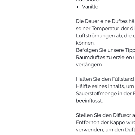
Vanille
Die Dauer eine Duftes h
seiner Temperatur, der 
Luftströmungen ab, die 
können.
Befolgen Sie unsere Tipp
Raumduftes zu erzielen 
verlängern.
Halten Sie den Füllstand
Hälfte seines Inhalts, u
Sauerstoffmenge in der F
beeinflusst.
Stellen Sie den Diffusor 
Entfernen der Kappe wird
verwenden, um den Duft