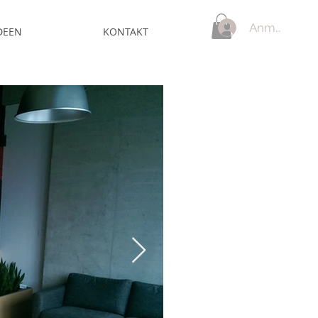
Anmelden
DEEN
KONTAKT